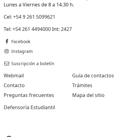
Lunes a Viernes de 8 a 14.30 h.
Cel:
+54 9 261 5099621
Tel:
+54 261 4494000
Int:
2427
Facebook
Instagram
Suscripción a boletín
Webmail
Guía de contactos
Contacto
Trámites
Preguntas frecuentes
Mapa del sitio
Defensoría Estudiantil