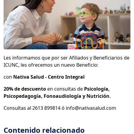
Les informamos que por ser Afiliados y Beneficiarios de
ICUNC, les ofrecemos un nuevo Beneficio:
con
Nativa Salud - Centro Integral
20% de descuento
en consultas de
Psicología,
Psicopedagogía, Fonoaudiología y Nutrición
.
Consultas al 2613 899814 ó info@nativasalud.com
Contenido relacionado