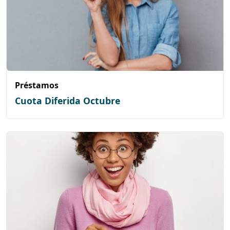
Préstamos
Cuota Diferida Octubre