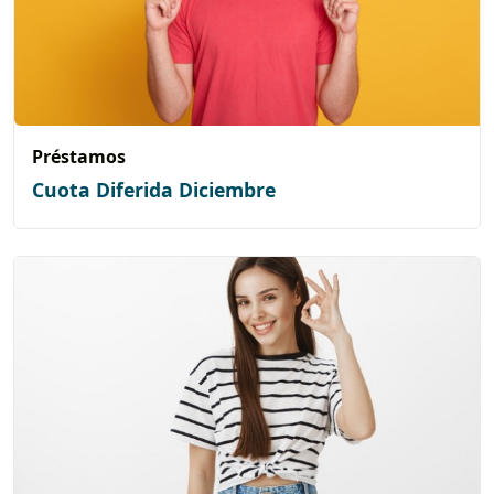
Préstamos
Cuota Diferida Diciembre