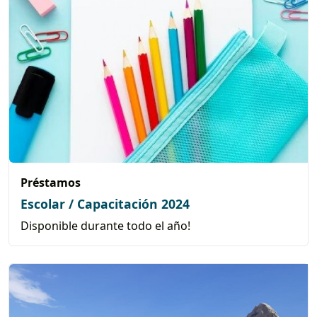
Préstamos
Escolar / Capacitación 2024
Disponible durante todo el año!