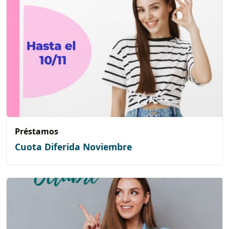
Préstamos
Cuota Diferida Noviembre