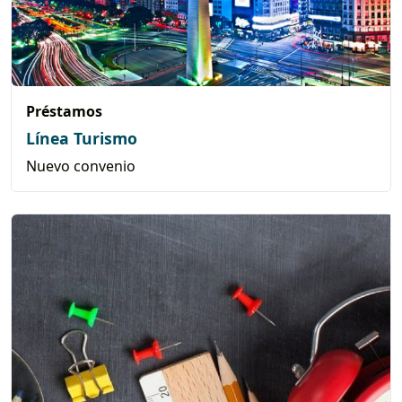
Préstamos
Línea Turismo
Nuevo convenio