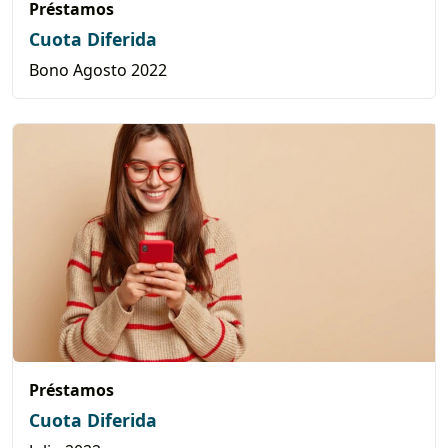
Préstamos
Cuota Diferida
Bono Agosto 2022
Préstamos
Cuota Diferida