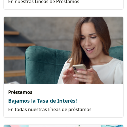
En nuestras Líneas de Préstamos
Préstamos
Bajamos la Tasa de Interés!
En todas nuestras líneas de préstamos