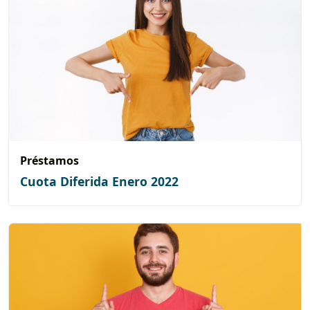
Préstamos
Cuota Diferida Enero 2022