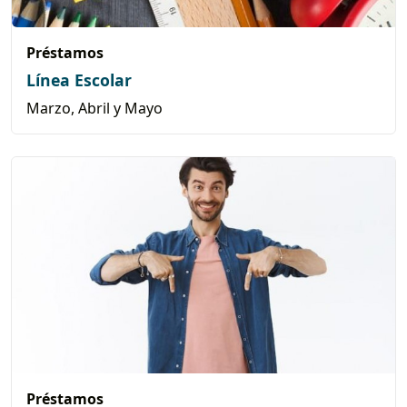
Préstamos
Línea Escolar
Marzo, Abril y Mayo
Préstamos