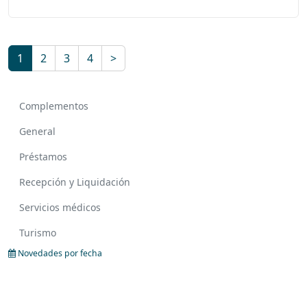
1
2
3
4
>
Complementos
General
Préstamos
Recepción y Liquidación
Servicios médicos
Turismo
Novedades por fecha