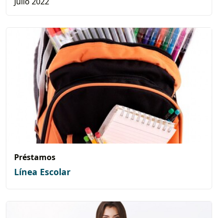
Julio 2022
Préstamos
Línea Escolar