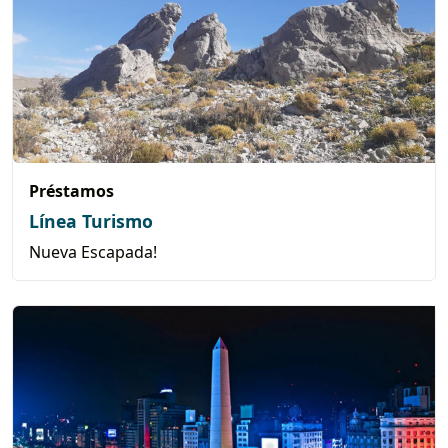
Préstamos
Línea Turismo
Nueva Escapada!