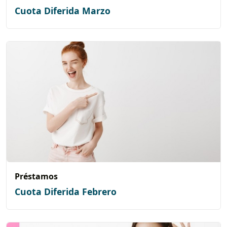
Cuota Diferida Marzo
Préstamos
Cuota Diferida Febrero