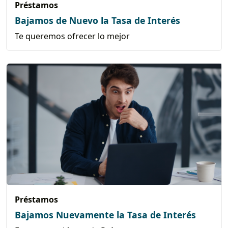
Préstamos
Bajamos de Nuevo la Tasa de Interés
Te queremos ofrecer lo mejor
Préstamos
Bajamos Nuevamente la Tasa de Interés