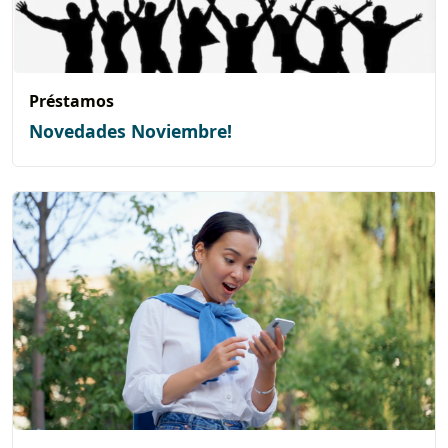
Préstamos
Novedades Noviembre!