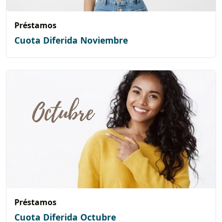
Préstamos
Cuota Diferida Noviembre
Préstamos
Cuota Diferida Octubre